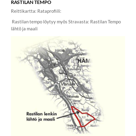
RASTILAN TEMPO
Reittikartta: Rataprofiili:
Rastilan tempo löytyy myös Stravasta: Rastilan Tempo
lähtö ja maali